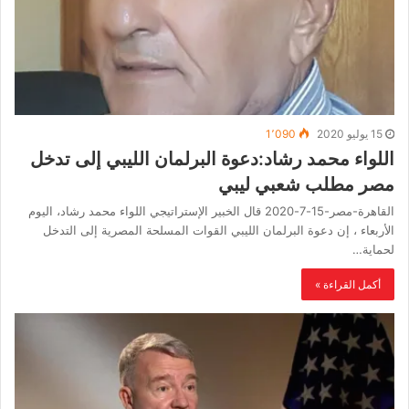
15 يوليو 2020
1٬090
اللواء محمد رشاد:دعوة البرلمان الليبي إلى تدخل
مصر مطلب شعبي ليبي
القاهرة-مصر-15-7-2020 قال الخبير الإستراتيجي اللواء محمد رشاد، اليوم
الأربعاء ، إن دعوة البرلمان الليبي القوات المسلحة المصرية إلى التدخل
لحماية…
أكمل القراءة »