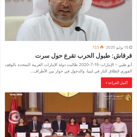
15 يوليو 2020
723
قرقاش: طبول الحرب تقرع حول سرت
أبو ظبي – الإمارات-15-7-2020 طالبت دولة الإمارات العربية المتحدة بالوقف
الفوري لإطلاق النار في ليبيا، والدخول في حوار بين الأطراف…
أكمل القراءة »