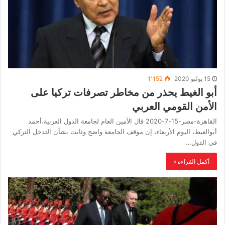
15 يوليو 2020
1٬152
أبو الغيط يحذر من مخاطر تصرفات تركيا على
الأمن القومي العربي
القاهرة-مصر-15-7-2020 قال الأمين العام لجامعة الدول العربية،أحمد
أبوالغيط، اليوم الأربعاء، إن موقف الجامعة واضح وثابت بشأن التدخل التركي
في الدول…
أكمل القراءة »