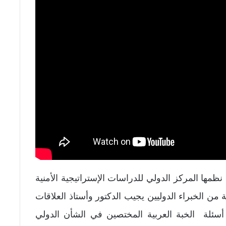
مها المركز الدولي للدراسات الإستراتيجية الأمنية
ونس يوم 19 يونيو 2026 مع نخبة من الخبراء الدوليين يجيب الدكتور وأستاذ العلاقات
أسئلة الخبة العربية المختصين في الشأن الدولي