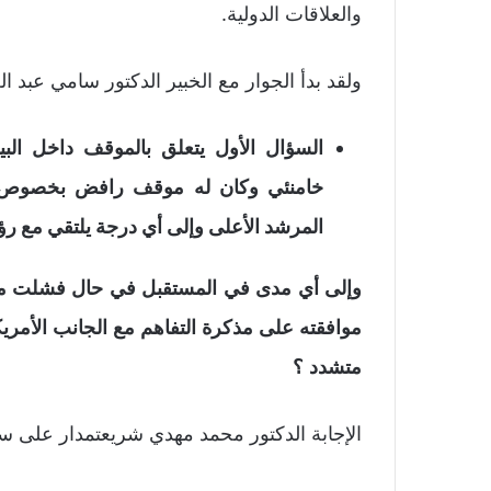
والعلاقات الدولية.
ولقد بدأ الجوار مع الخبير الدكتور سامي عبد ا
السؤال الأول يتعلق بالموقف داخل البي
خامنئي وكان له موقف رافض بخصوص مذ
المرشد الأعلى وإلى أي درجة يلتقي مع رؤ
وإلى أي مدى في المستقبل في حال فشلت مذ
موافقته على مذكرة التفاهم مع الجانب الأمريكي
متشدد
؟
الإجابة الدكتور محمد مهدي شريعتمدار على س