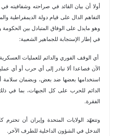
أولا أن بيان القائد في صراحته وشفافيته في
التفاهم الدال على قيام دولة الديمقراطية و
وهو مايدل على الوفاق المتبادل بين الحكومة 
في إطار الإستجابة للجماهير الشعبية:
أي الوقف الفوري والدائم للعمليات العسكرية 
الآن فصاعدا ألا تبادر إلى أي حرب أو أي عملي
استخدامها بعضها ضد بعض، وبضمان سلامة أراض
الدائم للحرب على كل الجبهات، بما في ذلك 
الفقرة.
وتتعهّد الولايات المتحدة وإيران أن تحترم 
التدخل في الشؤون الداخلية للطرف الآخر.