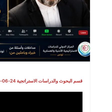
قسم البحوث والدراسات الاستراتجية 24-06-2026