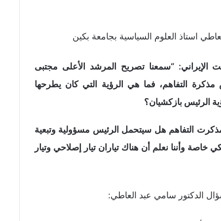
لعاطي استاذ العلوم السياسية بجامعة بكين
ت الإيراني: “سمعنا تصريح المرشد الأعلى مجتبى
كرة التفاهم، فما هي الرؤية التي كان يطرحها
ية الرئيس بازكشيان؟
كرت التفاهم هل سيتحمل الرئيس مسؤولية وتبعية
 خاصة وأننا نعلم أن هناك تياران تيار إصلاحي وتيار
ؤال الدكتور سامي عبد العاطي: