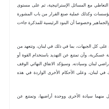
 التعاطي مع المسائل الإستراتيجية، ثم على مستوى
المؤسسات وكذلك عملية صنع القرار من باب المشورة
والجماهير وخصوصا أن البنود الرئيسية للمذكرة جاءت
على كل الجبهات، بما في ذلك في لبنان، وتتعهد من
ة عسكرية، وأن تمتنع عن التهديد باستخدام القوة أو
ي لبنان وسيادته. وسيؤكد الاتفاق النهائي الوقف
في لبنان، وعلى الأحكام الأخرى الواردة في هذه
كل منهما سيادة الأخرى ووحدة أراضيها، وتمتنع عن