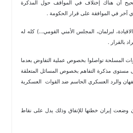
حيح أن هناك إختلاف في المواقف حول المذكرة
ي آخر في الموافقة على قرار الحكومة .
قيادة، لبرلمان، المجلس الأمني القومي…) كله له
د بالقرار .
وات المسلحة تواصلوا بخصوص عملية التفاوض بعدما
ى مستوى مذكرة التفاهم بخصوص المسائل المتعلقة
فهان والرد العسكري الحاسم ضد القوات العسكرية
 أن وضعت إيران خطتها للإتفاق وذلك يدل على نقاط