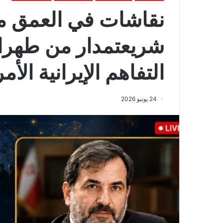
نقاشات في العمق مع
شريعتمدار من طهرا
التفاهم الإيرانية الأم
24 يونيو 2026