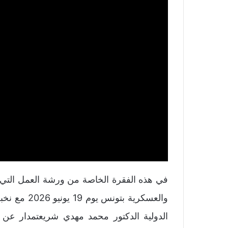
في هذه الفقرة الخاصة من ورشة العمل التي نظ
والعسكرية بت
الدولية الدكتور محمد مهدي شريعتمدار عن 