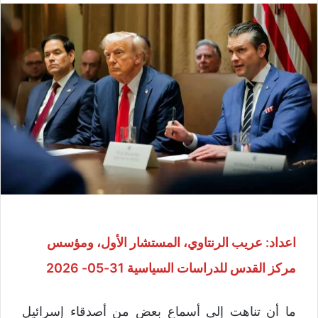
اعداد: عريب الرنتاوي، المستشار الأول، ومؤسس
مركز القدس للدراسات السياسية 31-05- 2026
ما أن تناهت إلى أسماع بعضٍ من أصدقاء إسرائيل