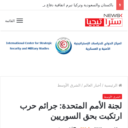
باكستان والسعودية وتركيا تبرم اتفاقية دفاع مشترك
القائمة
الرئيسية
/
أخبار العالم
/
الشرق الأوسط
الشرق الأوسط
لجنة الأمم المتحدة: جرائم حرب
ارتكبت بحق السوريين