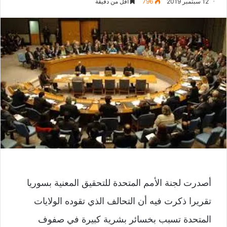
12 سبتمبر 2019
796
أقل من دقيقة
أصدرت لجنة الأمم المتحدة للتحقيق المعنية بسوريا
تقريرا ذكرت فيه أن التحالف الذي تقوده الولايات
المتحدة تسبب بخسائر بشرية كبيرة في صفوف