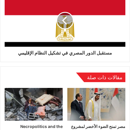
مستقبل الدور المصري في تشكيل النظام الإقليمي
مقالات ذات صلة
مصر تمنح الضوء الأخضر لمشروع
Necropolitics and the