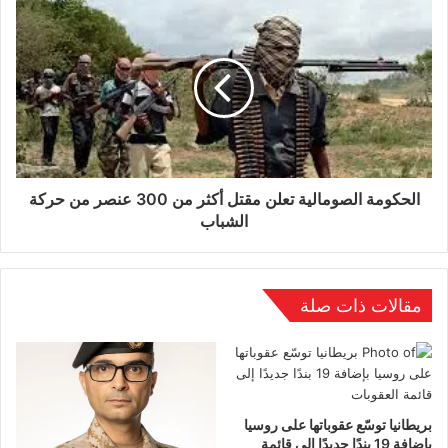
الحكومة الصومالية تعلن مقتل أكثر من 300 عنصر من حركة
الشباب
مقالات ذات صلة
بريطانيا توسّع عقوباتها على روسيا
بإضافة 19 بندًا جديدًا إلى قائمة