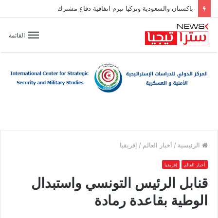
باكستان والسعودية وتركيا تبرم اتفاقية دفاع مشترك
القائمة
الرئيسية
/
أخبار العالم
/
إفريقيا
أخبار العالم
إفريقيا
قنابل الرئيس التونسي واستبدال
الوطية بقاعدة رمادة