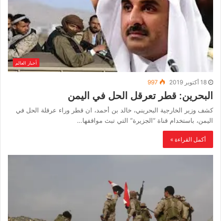
أخبار العالم
18 أكتوبر 2019
997
البحرين: قطر تعرقل الحل في اليمن
كشف وزير الخارجية البحريني، خالد بن أحمد، ان قطر وراء عرقلة الحل في
اليمن، باستخدام قناة “الجزيرة” التي تبث مواقفها…
أكمل القراءة »