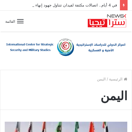
في 4 أيام.. اتصالات مكثفة لفيدان تتناول جهود إنهاء الصراعات بالمنطقة
القائمة
الرئيسية
/
اليمن
اليمن