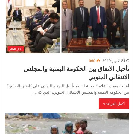
أخبار العالم
31 أكتوبر 2019
960
تأجيل الاتفاق بين الحكومة اليمنية والمجلس
الانتقالي الجنوبي
أعلنت مصادر إعلامية يمنية انه تم تأجيل التوقيع النهائي على “اتفاق الرياض”
بين الحكومة اليمنية والمجلس الانتقالي الجنوبي، الذي كان…
أكمل القراءة »