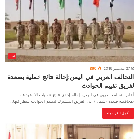
آسيا
27 ديسمبر 2019
860
التحالف العربي في اليمن:إحالة نتائج عملية بصعدة
لفريق تقييم الحوادث
أعلن التحالف العربي في اليمن، إحالة إحدى نتائج عمليات الاستهداف
بمحافظة صعدة (شمال) إلى الفريق المشترك لتقييم الحوادث للنظر فيها.…
أكمل القراءة »