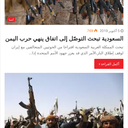
آسيا
5 أكتوبر 2019
769
السعودية تبحث التوصّل إلى اتفاق ينهي حرب اليمن
تبحث الممكلة العربية السعودية اقتراحا من الحوثيين المتحالفين مع إيران
لوقف إطلاق النار،الأمر الذي قد يعزز جهود الأمم المتحدة إذا…
أكمل القراءة »