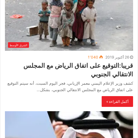
الشرق الأوسط
26 أكتوبر 2019
1٬040
قريبا:التوقيع على اتفاق الرياض مع المجلس
الانتقالي الجنوبي
كشف وزير الإعلام اليمني معمر الإرياني، فجر اليوم السبت، أنه سيتم التوقيع
على اتفاق الرياض مع المجلس الانتقالي الجنوبي، بشكل…
أكمل القراءة »