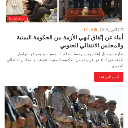
الشرق الأوسط
7 أكتوبر 2019
1٬044
أنباء عن إتّفاق يُنهي الأزمة بين الحكومة اليمنية
والمجلس الانتقالي الجنوبي
تداولت وسائل إعلام يمنية وحسابات لقيادات سياسية بمواقع التواصل
الاجتماعي أنباء عن قرب توصل الحكومة اليمنية الشرعية والمجلس الانتقالي
الجنوبي…
أكمل القراءة »