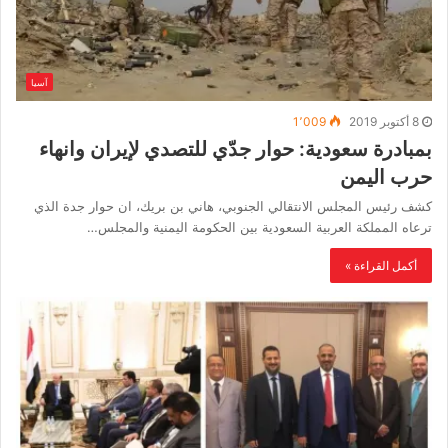
آسيا
8 أكتوبر 2019
1٬009
بمبادرة سعودية: حوار جدّي للتصدي لإيران وانهاء
حرب اليمن
كشف رئيس المجلس الانتقالي الجنوبي، هاني بن بريك، ان حوار جدة الذي
ترعاه المملكة العربية السعودية بين الحكومة اليمنية والمجلس…
أكمل القراءة »