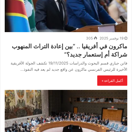
19 نوفمبر 2025
305
ماكرون في أفريقيا .. “بين إعادة التراث المنهوب
شراكة أم إستعمار جديد؟”
فاتن جباري قسم البحوث والدراسات 19/11/2025 تكشف الجولة الأفريقية
الأخيرة للرئيس الفرنسي ماكرون عن واقع جديد لم يعد فيه النفوذ…
أكمل القراءة »