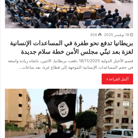
18 نوفمبر 2025
306
بريطانيا تدفع نحو طفرة في المساعدات الإنسانية
لغزة بعد تبنّي مجلس الأمن خطة سلام جديدة
قسم الأخبار الدولية 18/11/2025 دفعت بريطانيا، الاثنين، باتجاه زيادة واسعة
في حجم المساعدات الإنسانية الموجهة إلى قطاع غزة، بعد ساعات…
أكمل القراءة »