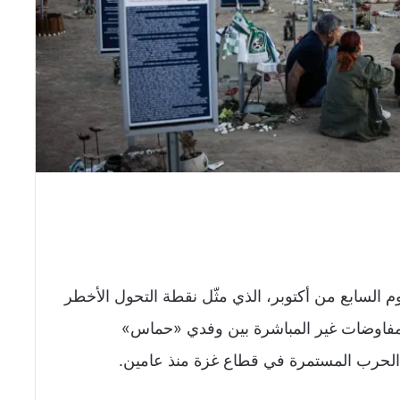
جوم السابع من أكتوبر، الذي مثّل نقطة التحول الأخطر
لمفاوضات غير المباشرة بين وفدي «حماس»
 الحرب المستمرة في قطاع غزة منذ عامين.