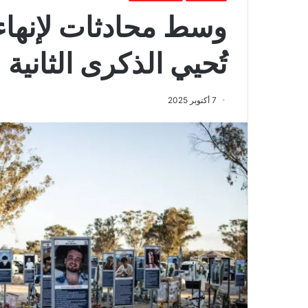
وسط محادثات لإنها
تُحيي الذكرى الثانية 
7 أكتوبر 2025