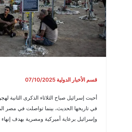
قسم الأخبار الدولية 07/10/2025
أحيت إسرائيل صباح الثلاثاء الذكرى الثانية له
في تاريخها الحديث، بينما تواصلت في مصر ا
وإسرائيل برعاية أميركية ومصرية بهدف إنهاء