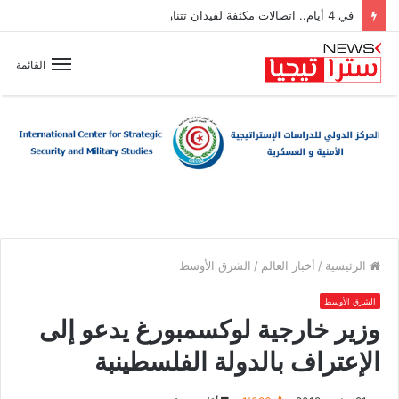
في 4 أيام.. اتصالات مكثفة لفيدان تتناول جهود إنهاء الصراعات بالمنطقة
القائمة
الرئيسية
/
أخبار العالم
/
الشرق الأوسط
الشرق الأوسط
وزير خارجية لوكسمبورغ يدعو إلى
الإعتراف بالدولة الفلسطينبة