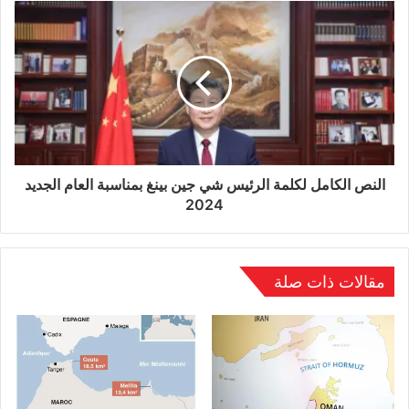
تحقيق نتائج جديدة في التعاون الأكبر بين دول
البريكس”.
النص الكامل لكلمة الرئيس شي جين بينغ بمناسبة العام الجديد
2024
مقالات ذات صلة