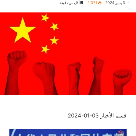
3 يناير 2024
1٬071
أقل من دقيقة
قسم الأخبار 03-01-2024