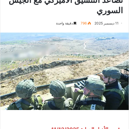
السوري
11 ديسمبر 2025
796
دقيقة واحدة