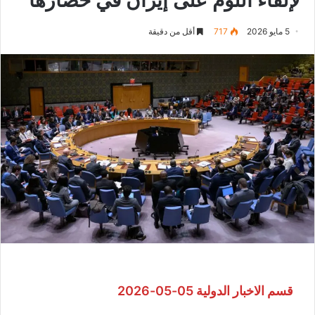
5 مايو 2026
717
أقل من دقيقة
قسم الاخبار الدولية 05-05-2026