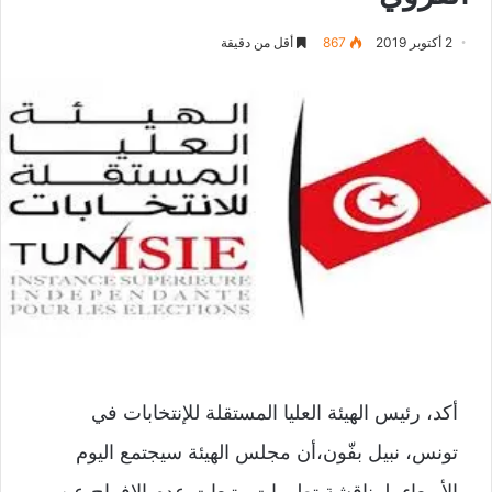
2 أكتوبر 2019
867
أقل من دقيقة
أكد، رئيس الهيئة العليا المستقلة للإنتخابات في
تونس، نبيل بفّون،أن مجلس الهيئة سيجتمع اليوم
الأربعاء، لمناقشة تطورات وتبعات عدم الإفراج عن