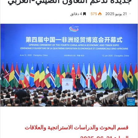
21 يونيو 2025
575
4 دقائق
قسم البحوث والدراسات الاستراتجية والعلاقات