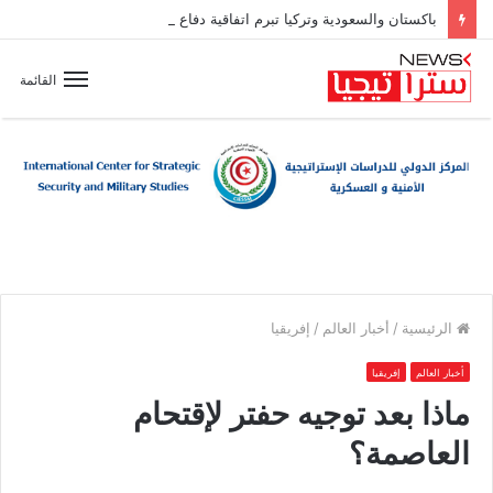
باكستان والسعودية وتركيا تبرم اتفاقية دفاع مشترك
القائمة
الرئيسية
/
أخبار العالم
/
إفريقيا
أخبار العالم
إفريقيا
ماذا بعد توجيه حفتر لإقتحام
العاصمة؟