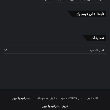
تابعنا على فيسبوك
تصنيفات
تصنيفات
© حقوق النشر 2026، جميع الحقوق محفوظة |
ستراتيجيا نيوز
فريق ستراتيجيا نيوز