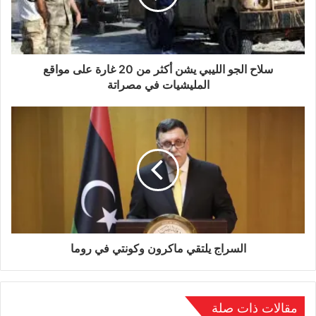
سلاح الجو الليبي يشن أكثر من 20 غارة على مواقع
المليشيات في مصراتة
السراج يلتقي ماكرون وكونتي في روما
مقالات ذات صلة