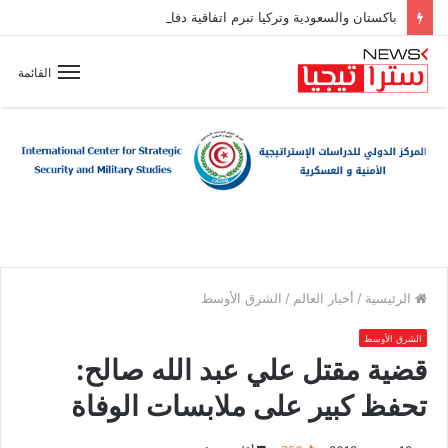
باكستان والسعودية وتركيا تبرم اتفاقية دفاع مشترك
القائمة
الرئيسية
/
أخبار العالم
/
الشرق الأوسط
الشرق الأوسط
قضية مقتل علي عبد الله صالح:
تحفظ كبير على ملابسات الوفاة