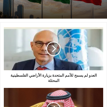
العدو لم يسمح للأمم المتحدة بزيارة الأراضي الفلسطينية
المحتلة