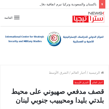
باكستان والسعودية وتركيا تبرم اتفاقية دفاع مشترك
القائمة
الرئيسية
/
أخبار العالم
/
الشرق الأوسط
أخبار العالم
الشرق الأوسط
قصف مدفعي صهيوني على محيط
بلدتي بليدا ومحيبيب جنوبي لبنان