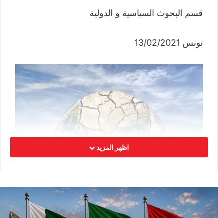
قسم البحوث السياسية و الدولية
تونس 13/02/2021
اظهر المزيد