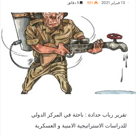
13 فبراير 2021
861
5 دقائق
تقرير رباب حدادة : باحثة في المركز الدولي
للدراسات الاستراتيجية الامنية و العسكرية