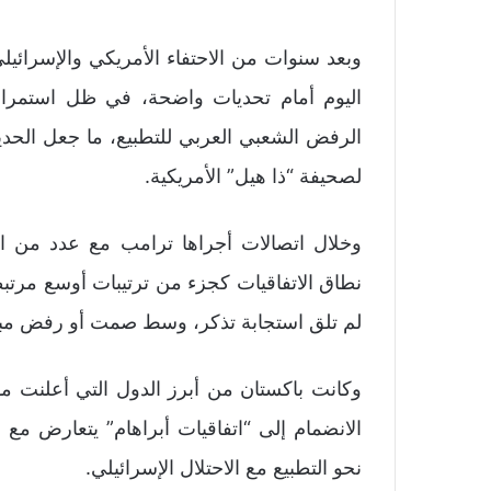
وبعد سنوات من الاحتفاء الأمريكي والإسرائيلي با
اليوم أمام تحديات واضحة، في ظل استمرار 
الرفض الشعبي العربي للتطبيع، ما جعل الحدي
لصحيفة “ذا هيل” الأمريكية.
وخلال اتصالات أجراها ترامب مع عدد من الق
نطاق الاتفاقيات كجزء من ترتيبات أوسع مرتبطة 
لم تلق استجابة تذكر، وسط صمت أو رفض مب
وكانت باكستان من أبرز الدول التي أعلنت 
الانضمام إلى “اتفاقيات أبراهام” يتعارض مع 
نحو التطبيع مع الاحتلال الإسرائيلي.