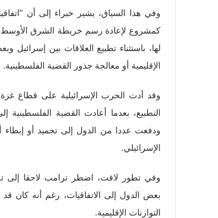
وفي هذا السياق، يشير خبراء إلى أن “اتفاقيا
كمشروع لإعادة رسم خريطة الشرق الأوسط، ل
لها، باستثناء تطبيع العلاقات بين إسرائيل و
الإقليمية أو معالجة جذور القضية الفلسطينية.
التطبيع، بعدما أعادت القضية الفلسطينية 
ودفعت عددا من الدول إلى تجميد أو إبطاء أ
الإسرائيلي.
وفي تطور لافت، اضطر ترامب لاحقا إلى تخ
بعض الدول إلى الاتفاقيات، رغم أنه كان قد 
التوازنات الإقليمية.