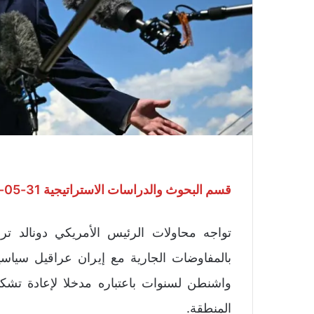
قسم البحوث والدراسات الاستراتيجية 31-05-2026
تواجه محاولات الرئيس الأمريكي دونالد ترا
بالمفاوضات الجارية مع إيران عراقيل سياس
واشنطن لسنوات باعتباره مدخلا لإعادة تشكي
المنطقة.