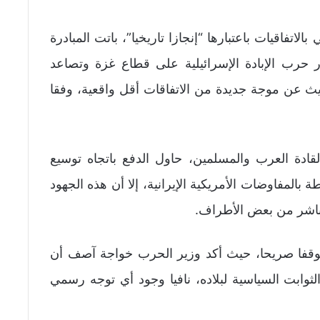
لاتفاقيات باعتبارها “إنجازا تاريخيا”، باتت المبادرة
حرب الإبادة الإسرائيلية على قطاع غزة وتصاعد
ث عن موجة جديدة من الاتفاقات أقل واقعية، وفقا
ادة العرب والمسلمين، حاول الدفع باتجاه توسيع
بالمفاوضات الأمريكية الإيرانية، إلا أن هذه الجهود
اشر من بعض الأطراف.
موقفا صريحا، حيث أكد وزير الحرب خواجة آصف أن
الثوابت السياسية لبلاده، نافيا وجود أي توجه رسمي