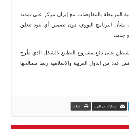
ة المرتبطة بالمفاوضات مع إيران تتركز على تمديد
بشأن البرنامج النووي، دون تضمين أي بنود تتعلق
 جديد.
واشنطن على دفع مشروع التطبيع بالشكل الذي طُرح
 عدد من الدول العربية والإسلامية ربط مصالحها
مشاركة عبر البريد
طباعة