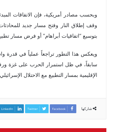
وبحسب مصادر أمريكية، فإن الاتفاقات المبدئي
وقف إطلاق النار وفتح مسار جديد للمحادثات 
بتوسيع “اتفاقيات أبراهام” أو فرض مسار تطبيع
ويعكس هذا التطور تراجعاً عملياً في قدرة 
سابقاً، في ظل استمرار الحرب على غزة ورفض
الإقليمية بمسار التطبيع مع الاحتلال الإسرائيلي.
شاركها
LinkedIn
Twitter
Facebook