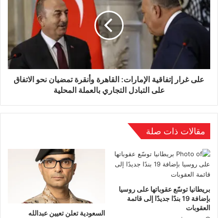
على غرار إتفاقية الإمارات: القاهرة وأنقرة تمضيان نحو الاتفاق
على التبادل التجاري بالعملة المحلية
مقالات ذات صلة
بريطانيا توسّع عقوباتها على روسيا
بإضافة 19 بندًا جديدًا إلى قائمة
العقوبات
السعودية تعلن تعيين عبدالله