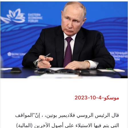
موسكو-4-10-2023
قال الرئيس الروسي فلاديمير بوتين، ، إنّ”المواقف
التي يتم فيها الاستيلاء على أصول الآخرين (المالية)