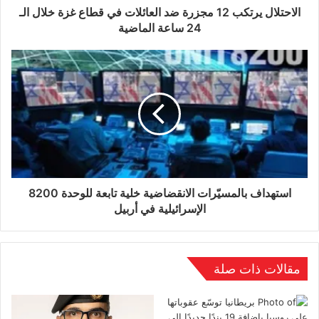
الاحتلال يرتكب 12 مجزرة ضد العائلات في قطاع غزة خلال الـ
24 ساعة الماضية
استهداف بالمسيّرات الانقضاضية خلية تابعة للوحدة 8200
الإسرائيلية في أربيل
مقالات ذات صلة