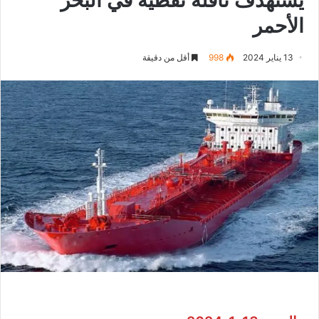
الأحمر
13 يناير 2024
998
أقل من دقيقة