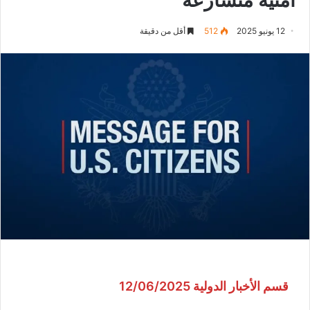
12 يونيو 2025
512
أقل من دقيقة
قسم الأخبار الدولية 12/06/2025