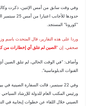
وفي وقت سابق من أمس الإثنين، ذكرت وكالة ال
حدودها للأجانب
“كورونا” المستجد.
وردا على هذه التقارير، قال المتحدث باسم وزار
صحفي، إن
“
الصين لم تتلق أي إخطارات من كور
وأضاف: “في الوقت الحالي، لم تتلق الصين أي
القنوات الدبلوماسية”.
وفي 22 سبتمبر، قالت السفارة الصينية في ب
ورئيس المكتب العام للدولة للإرشاد السياحي 
الصيني خلال اللقاء عن خطوات إيجابية في الت