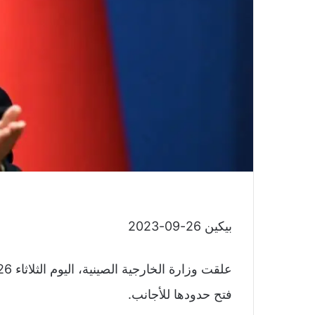
بيكين 26-09-2023
فتح حدودها للأجانب.‏