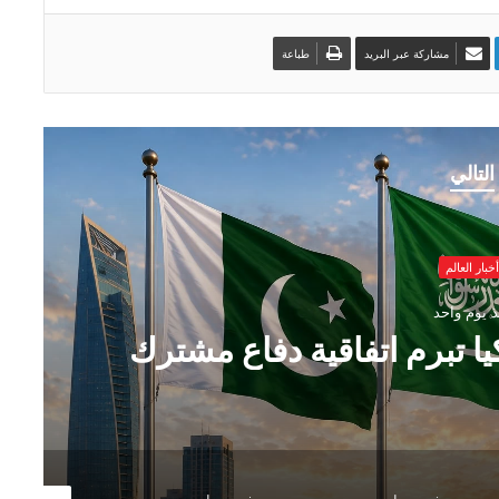
مشاركة عبر البريد
طباعة
التالي
أخبار العالم
ذ يوم واحد
ا تبرم اتفاقية دفاع مشترك