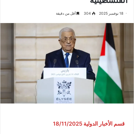
18 نوفمبر 2025
304
أقل من دقيقة
قسم الأخبار الدولية 18/11/2025