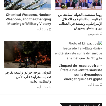
روما تستضيف الجولة السابعة من
Chemical Weapons, Nuclear
المفاوضات اللبنانية مع الاحتلال
Weapons, and the Changing
الإسرائيلي.. وتصعيد في الخطاب
Meaning of Military Victory
بين واشنطن وطهران
منذ 3 أيام
منذ يومين
L’impact de l’escalade Iran–
États-Unis–entité sioniste
اليونان: موجة حرائق واسعة تفرض
sur la dynamique
تحديات متزايدة على الأمن
énergétique de l’Égypte
والسلامة العامة
منذ 3 أيام
منذ 3 أيام