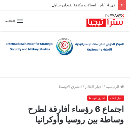
في 4 أيام.. اتصالات مكثفة لفيدان تتناول جهود إنهاء الصراعات بالمنطقة
القائمة
الرئيسية
/
أخبار العالم
/
الشرق الأوسط
أخبار العالم
الشرق الأوسط
اجتماع 6 رؤساء أفارقة لطرح
وساطة بين روسيا وأوكرانيا