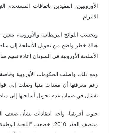
الأوروبيين، المقيدين باتفاقات المستخدم ا
الالتزام.
وبحسب اللوائح البريطانية والأوروبية، يتعين
هناك خطر واضح من تحويل الأسلحة إلى مناطق 
الأسلحة الأوروبية في السودان إعادة تقييم صار
ومع ذلك، واصلت الحكومات الأوروبية وخاصة 
رغم معرفتها أن معدات منها وصلت إلى قوات
تفشل في ضمان عدم تحويل أسلحتها إلى منا
جنوب أفريقيا، واجه انتقادات بشأن ضعف ال