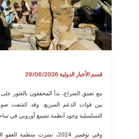
قسم الأخبار الدولية 29/06/2026
مع تعمق الصراع، بدأ المحققون بالعثور على أ
بين قوات الدعم السريع. وقد كشفت صور مو
التسلسلية وجود أنظمة تصنيع أوروبي في ساحا
وفي نوفمبر 2024، نشرت منظمة 