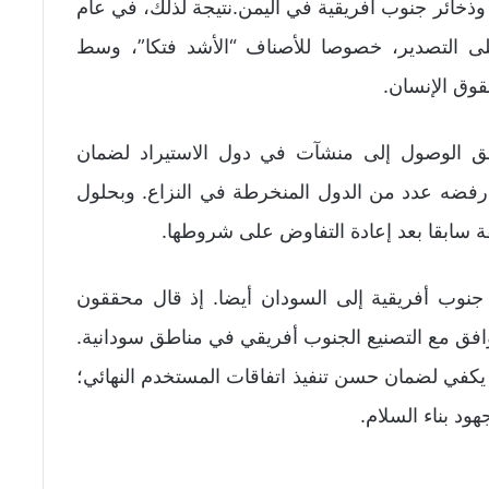
وذخائر جنوب أفريقية في اليمن.نتيجة لذلك، في عام
 على التصدير، خصوصا للأصناف “الأشد فتكا”، وسط
وق الإنسان.
حق الوصول إلى منشآت في دول الاستيراد لضمان
 رفضه عدد من الدول المنخرطة في النزاع. وبحلول
 جنوب أفريقية إلى السودان أيضا. إذ قال محققون
افق مع التصنيع الجنوب أفريقي في مناطق سودانية.
ا يكفي لضمان حسن تنفيذ اتفاقات المستخدم النهائي؛
 بناء السلام.