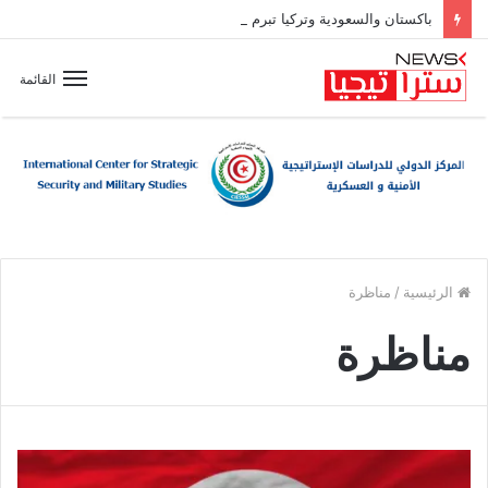
باكستان والسعودية وتركيا تبرم اتفاقية دفاع مشترك
القائمة
الرئيسية
/
مناظرة
مناظرة