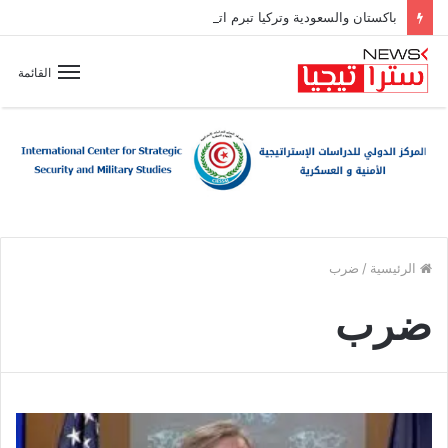
باكستان والسعودية وتركيا تبرم اتفاقية دفاع مشترك
القائمة
الرئيسية
/
ضرب
ضرب