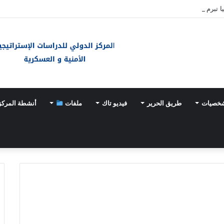
ا تبرم اتفاقية دفاع مشترك
شخصيات
طريق الحرير
فيديو تاك
ملفات
أنشطة المركز