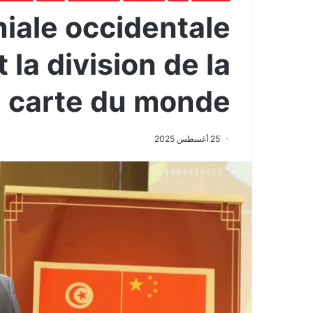
iale occidentale
 la division de la
carte du monde
25 أغسطس 2025