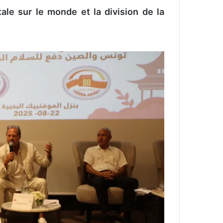
ale sur le monde et la division de la