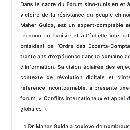
Dans le cadre du Forum sino-tunisien et à
victoire de la résistance du peuple chinoi
Maher Guida, est un expert-comptable et
reconnu en Tunisie et à l’échelle internat
président de l’Ordre des Experts-Compt
trente ans d’expérience dans le domaine de 
d’information. Sa vision éclairée des enje
contexte de révolution digitale et d’inte
référence incontournable, a présenté une
forum, « Conflits internationaux et appel 
globales ».
Le Dr Maher Guida a soulevé de nombreuse