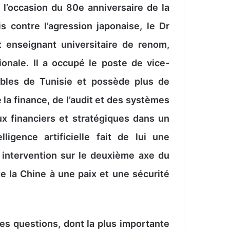
 l’occasion du 80e anniversaire de la
s contre l’agression japonaise, le Dr
 enseignant universitaire de renom,
ionale. Il a occupé le poste de vice-
ables de Tunisie et possède plus de
la finance, de l’audit et des systèmes
ux financiers et stratégiques dans un
lligence artificielle fait de lui une
 intervention sur le deuxième axe du
de la Chine à une paix et une sécurité
s questions, dont la plus importante