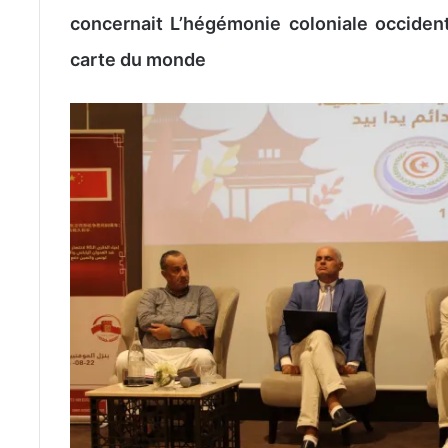
concernait L’hégémonie coloniale occident
carte du monde