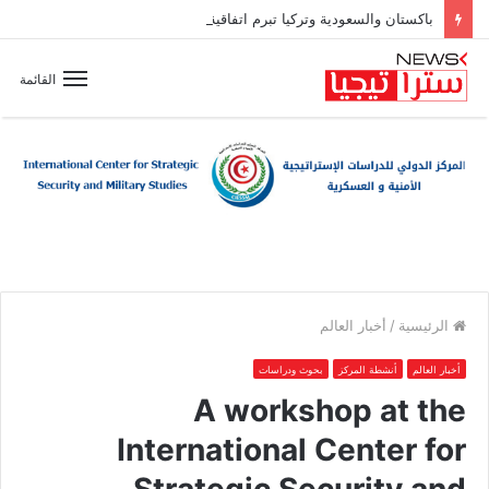
باكستان والسعودية وتركيا تبرم اتفاقية دفاع مشترك
القائمة
الرئيسية
/
أخبار العالم
أخبار العالم
أنشطة المركز
بحوث ودراسات
A workshop at the
International Center for
Strategic Security and