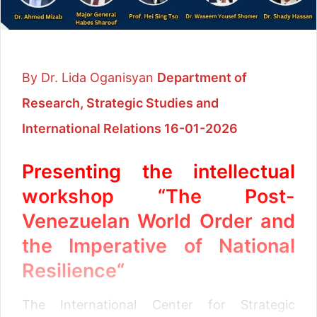
By Dr. Lida Oganisyan
Department of
Research, Strategic Studies and
International Relations 16-01-2026
Presenting the intellectual
workshop “The Post-
Venezuelan World Order and
the Imperative of National
Resilience
“
The International Center for Strategic