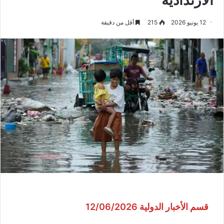
12 يونيو 2026
215
أقل من دقيقة
قسم الأخبار الدولية 12/06/2026