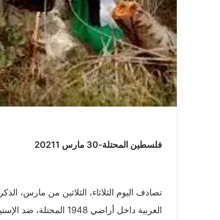
فلسطين المحتلة-30 مارس 20211
العربية داخل أراضي 1948 ال