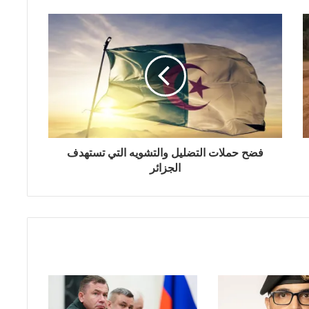
فضح حملات التضليل والتشويه التي تستهدف
الجزائر