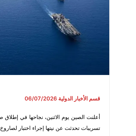
قسم الأخبار الدولية 06/07/2026
أعلنت الصين يوم الاثنين، نجاحها في إطلاق ص
تسريبات تحدثت عن نيتها إجراء اختبار لصاروخ 