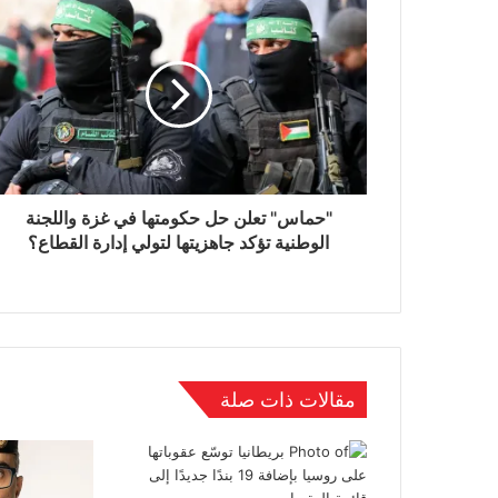
"حماس" تعلن حل حكومتها في غزة واللجنة
الوطنية تؤكد جاهزيتها لتولي إدارة القطاع؟
مقالات ذات صلة