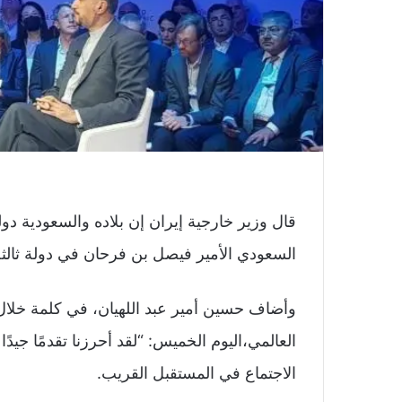
قال وزير خارجية إيران إن بلاده والسعودية دو
السعودي الأمير فيصل بن فرحان في دولة ثالثة
وأضاف حسين أمير عبد اللهيان، في كلمة خلا
العالمي،اليوم الخميس: “لقد أحرزنا تقدمًا جيدً
الاجتماع في المستقبل القريب.