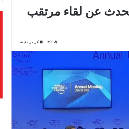
يتحدث عن لقاء مرتقب
399
أقل من دقيقة