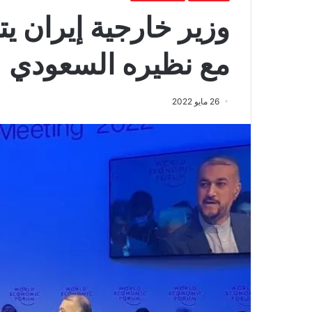
وزير خارجية إيران 
مع نظيره السعودي
26 مايو 2022