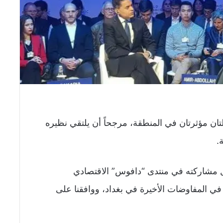
لتان مؤثرتان في المنطقة، مرجحاً أن يلتقي نظيره
.
ل مشاركته في منتدى “دافوس” الاقتصادي
ا في المفاوضات الأخيرة في بغداد، ووافقنا على