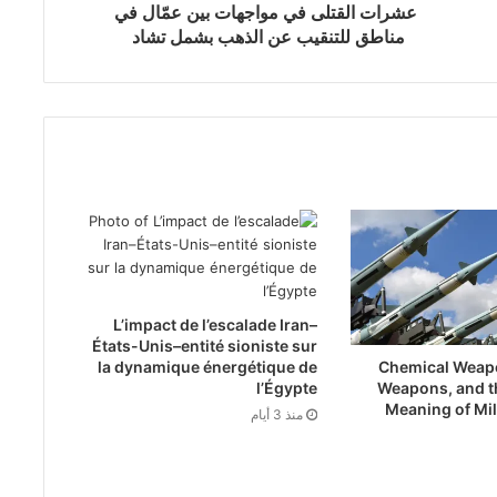
عشرات القتلى في مواجهات بين عمّال في
مناطق للتنقيب عن الذهب بشمل تشاد
L’impact de l’escalade Iran–
États-Unis–entité sioniste sur
Chemical Weapo
la dynamique énergétique de
Weapons, and t
l’Égypte
Meaning of Mil
منذ 3 أيام