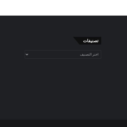
تصنيفات
تصنيفات