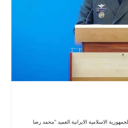
مهورية الاسلامية الايرانية العميد “محمد رضا