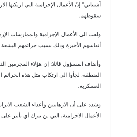
آشتياني” إنّ الأعمال الإجرامية التي ارتكبها ا
سقوطهم.
ولفت الى الأعمال الإجرامية والممارسات الإرها
أنفاسهم الأخيرة وذلك بسبب جرائمهم البشعة ا
وأضاف المسؤول قائلا: إن هؤلاء المجرمين الذي
المنطقة، لجأوا الى ارتكاب مثل هذه الجرائم ال
العسكرية.
وشدد على أن الارهابيين وأعداء الشعب الايران
الأعمال الاجرامية، التي لن تترك أي تأثير على