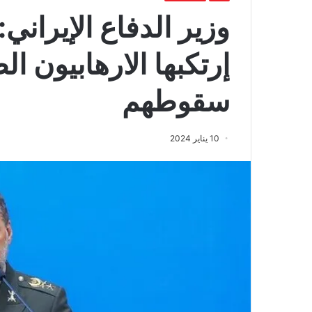
وزير الدفاع الإيراني:
إرتكبها الارهابيون ا
سقوطهم
10 يناير 2024