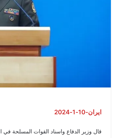
ايران-10-1-2024
قال وزير الدفاع واسناد القوات المسلحة في الج