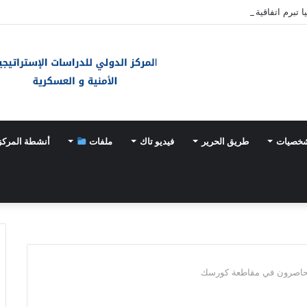
ا تبرم اتفاقية دفاع مشترك
شخصيات
طريق الحرير
فيديو تاك
ملفات
أنشطة المركز