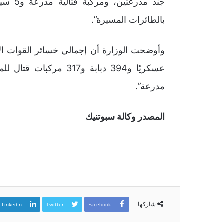
بالطائرات المسيرة”.
مدرعة”.
المصدر وكالة سبوتنيك
شاركها
LinkedIn
Twitter
Facebook