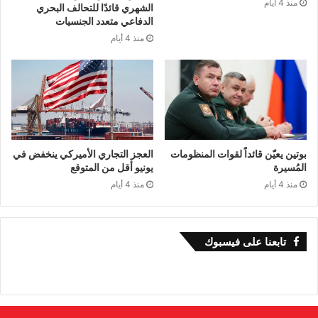
منذ 4 أيام
الشهري قائدًا للتحالف البحري
الدفاعي متعدد الجنسيات
منذ 4 أيام
بوتين يعيّن قائداً لقوات المنظومات
العجز التجاري الأميركي ينخفض في
المُسيرة
يونيو أقل من المتوقع
منذ 4 أيام
منذ 4 أيام
تابعنا على فيسبوك