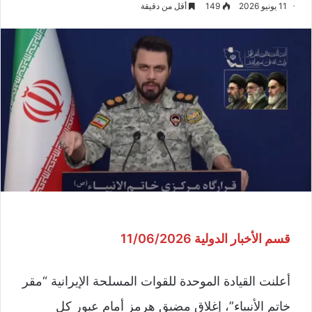
11 يونيو 2026
149
أقل من دقيقة
قسم الأخبار الدولية 11/06/2026
أعلنت ‌القيادة الموحدة للقوات المسلحة الإيرانية “مقر
خاتم الأنبياء”، إغلاق مضيق هرمز أمام عبور كل