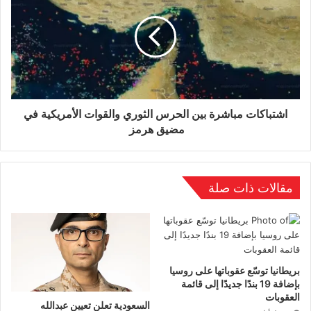
اشتباكات مباشرة بين الحرس الثوري والقوات الأمريكية في
مضيق هرمز
مقالات ذات صلة
بريطانيا توسّع عقوباتها على روسيا
بإضافة 19 بندًا جديدًا إلى قائمة
العقوبات
السعودية تعلن تعيين عبدالله