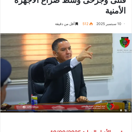
الأمنية
10 سبتمبر 2025
512
أقل من دقيقة