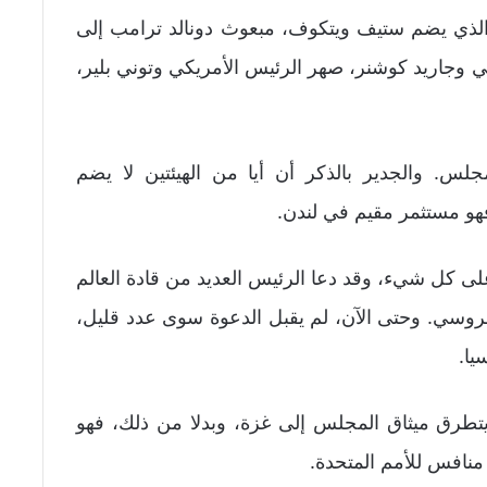
الذي يضم ستيف ويتكوف، مبعوث دونالد ترامب إلى
كي وجاريد كوشنر، صهر الرئيس الأمريكي وتوني بلير،
. والجدير بالذكر أن أيا من الهيئتين لا يضم
 فهو مستثمر مقيم في لندن.
كل شيء، وقد دعا الرئيس العديد من قادة العالم
الروسي. وحتى الآن، لم يقبل الدعوة سوى عدد قليل،
يا.
لا يتطرق ميثاق المجلس إلى غزة، وبدلا من ذلك، فهو
منافس للأمم المتحدة.