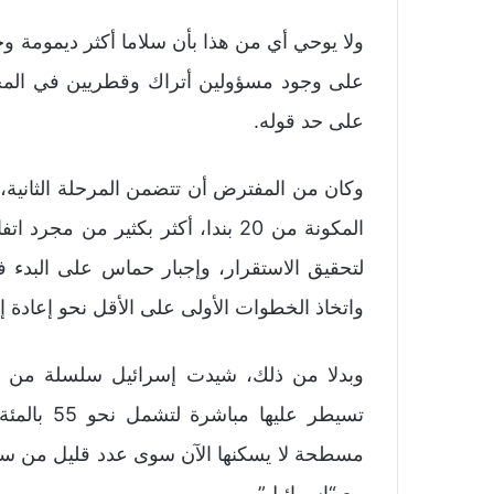
ولا يوحي أي من هذا بأن سلاما أكثر ديمومة و
على وجود مسؤولين أتراك وقطريين في المجل
على حد قوله.
وكان من المفترض أن تتضمن المرحلة الثانية
المكونة من 20 بندا، أكثر بكثير من
لتحقيق الاستقرار، وإجبار حماس على البدء 
واتخاذ الخطوات الأولى على الأقل نحو إعادة 
وبدلا من ذلك، شيدت إسرائيل سلسلة من ال
تسيطر عليه
مسطحة لا يسكنها الآن سوى عدد قليل من سك
مع “إسرائيل”.