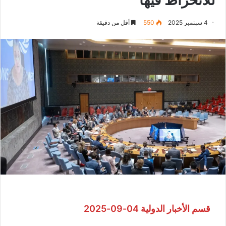
4 سبتمبر 2025
550
أقل من دقيقة
قسم الأخبار الدولية 04-09-2025