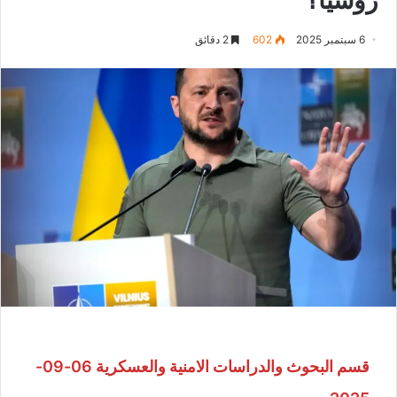
6 سبتمبر 2025
602
2 دقائق
قسم البحوث والدراسات الامنية والعسكرية 06-09-