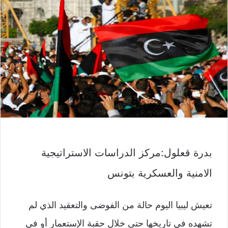
بدرة قعلول:مركز الدراسات الاستراتيجية
الامنية والعسكرية بتونس
تعيش ليبيا اليوم حالة من الفوضى والتعقيد الذي لم
تشهده في تاريخها حتى خلال حقبة الإستعمار أو في