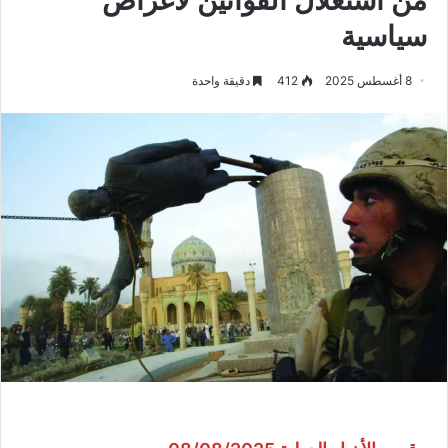
سياسية
8 أغسطس 2025
412
دقيقة واحدة