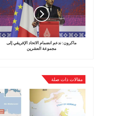
ماكرون: ندعم انضمام الاتحاد الإفريقي إلى
مجموعة العشرين
مقالات ذات صلة