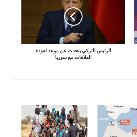
الرئيس التركي يتحدث عن موعد لعودة
العلاقات مع سوريا