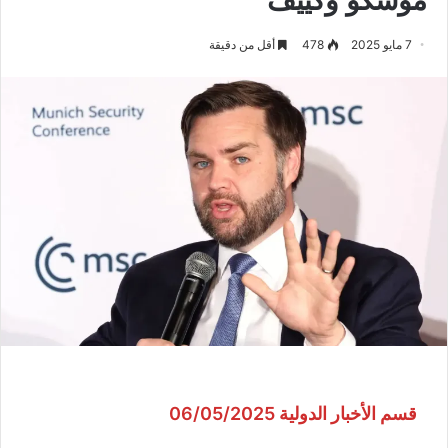
7 مايو 2025
478
أقل من دقيقة
قسم الأخبار الدولية 06/05/2025