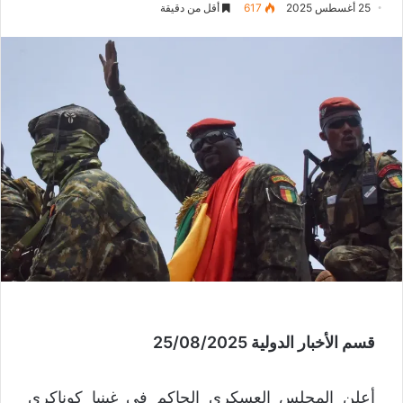
25 أغسطس 2025
617
أقل من دقيقة
قسم الأخبار الدولية 25/08/2025
أعلن المجلس العسكري الحاكم في غينيا كوناكري