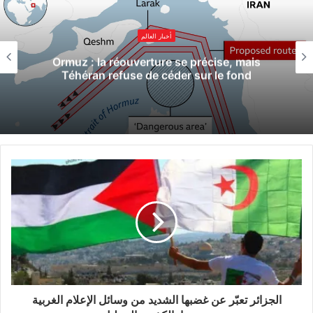
أخبار العالم
Ormuz : la réouverture se précise, mais
Téhéran refuse de céder sur le fond
الجزائر تعبّر عن غضبها الشديد من وسائل الإعلام الغربية