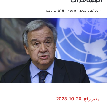
20 أكتوبر 2023
486
أقل من دقيقة
معبر رفح-20-10-2023