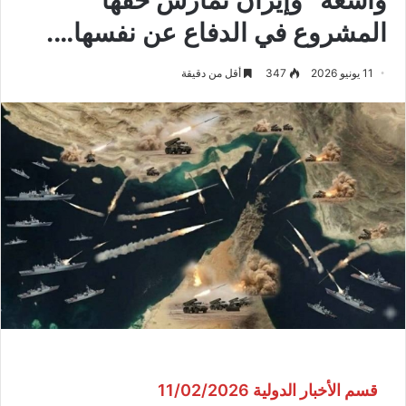
المشروع في الدفاع عن نفسها….
11 يونيو 2026
347
أقل من دقيقة
قسم الأخبار الدولية 11/02/2026